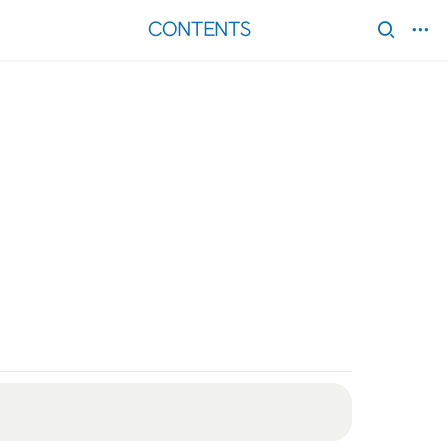
CONTENTS