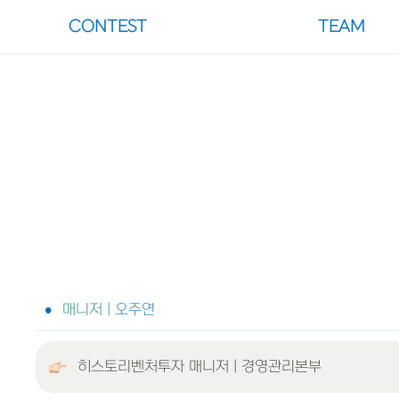
CONTEST
TEAM
•
매니저 |
 오주연
히스토리벤처투자 매니저 | 경영관리본부