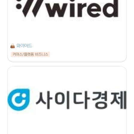
와이어드
커머스/플랫폼 비즈니스