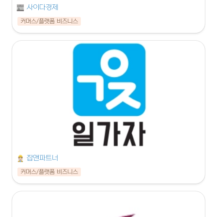
사이다경제
커머스/플랫폼 비즈니스
잡앤파트너
커머스/플랫폼 비즈니스