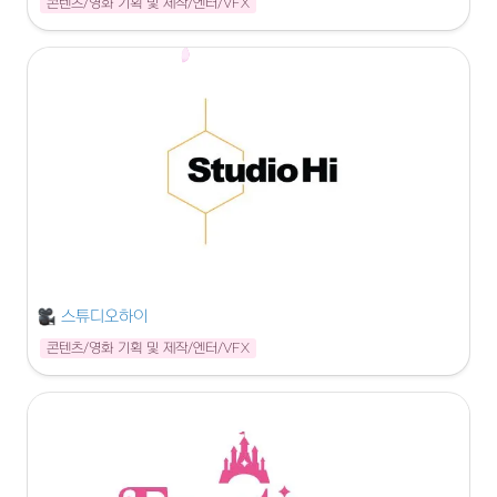
콘텐츠/영화 기획 및 제작/엔터/VFX
스튜디오하이
콘텐츠/영화 기획 및 제작/엔터/VFX