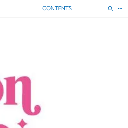
CONTENTS