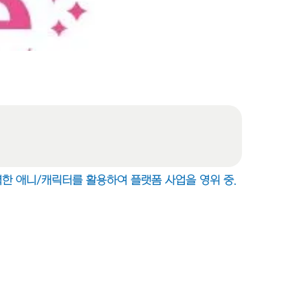
력한 애니/캐릭터를 활용하여 플랫폼 사업을 영위 중.
