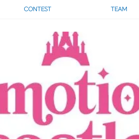
CONTEST
TEAM