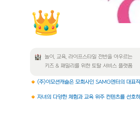
👑
놀이, 교육, 라이프스타일 전반을 아우르는
키즈 & 패밀리를 위한 토탈 서비스 플랫폼
(주)이모션캐슬은 모회사인 SAMG엔터의 대표작인 
자녀의 다양한 체험과 교육 위주 컨텐츠를 선호하는