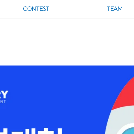
CONTEST
TEAM