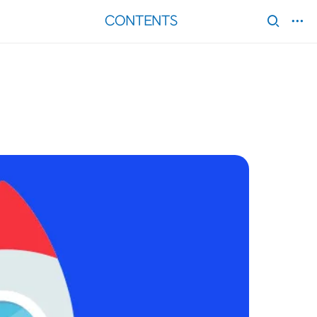
CONTENTS